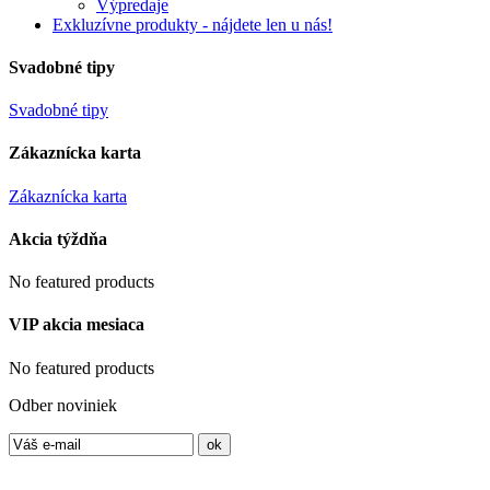
Výpredaje
Exkluzívne produkty - nájdete len u nás!
Svadobné tipy
Svadobné tipy
Zákaznícka karta
Zákaznícka karta
Akcia týždňa
No featured products
VIP akcia mesiaca
No featured products
Odber noviniek