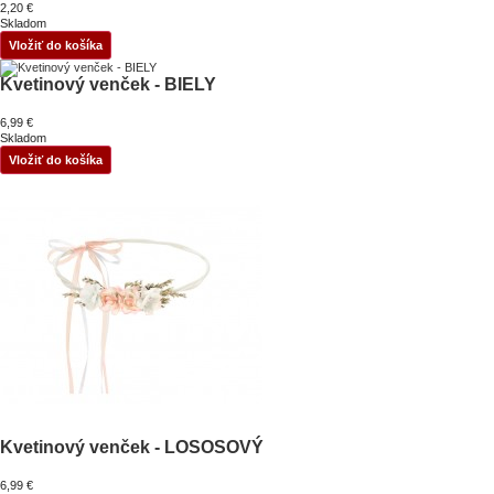
2,20 €
Skladom
Vložiť do košíka
Kvetinový venček - BIELY
6,99 €
Skladom
Vložiť do košíka
Kvetinový venček - LOSOSOVÝ
6,99 €