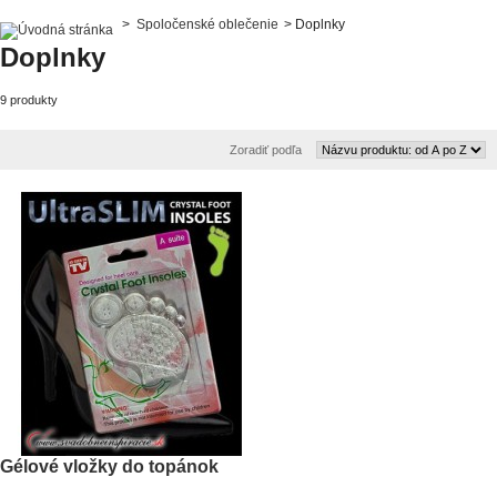
>
Spoločenské oblečenie
>
Doplnky
Doplnky
9 produkty
Zoradiť podľa
Gélové vložky do topánok