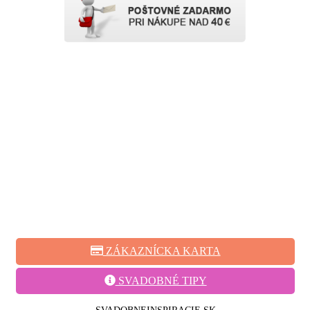
ZÁKAZNÍCKA KARTA
SVADOBNÉ TIPY